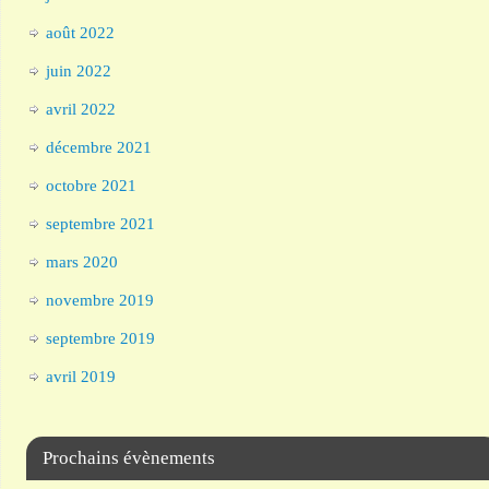
août 2022
juin 2022
avril 2022
décembre 2021
octobre 2021
septembre 2021
mars 2020
novembre 2019
septembre 2019
avril 2019
Prochains évènements