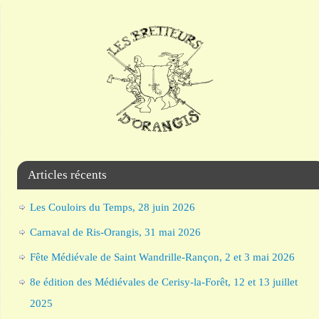
Articles récents
Les Couloirs du Temps, 28 juin 2026
Carnaval de Ris-Orangis, 31 mai 2026
Fête Médiévale de Saint Wandrille-Rançon, 2 et 3 mai 2026
8e édition des Médiévales de Cerisy-la-Forêt, 12 et 13 juillet
2025