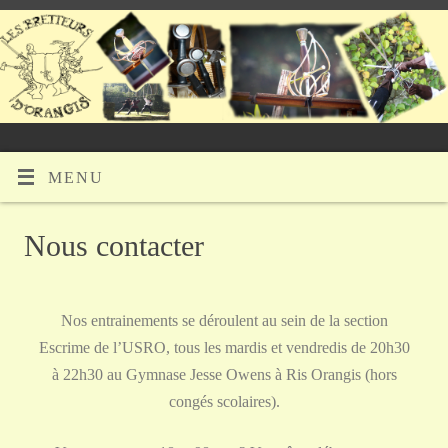
MENU
Nous contacter
Nos entrainements se déroulent au sein de la section
Escrime de l’USRO, tous les mardis et vendredis de 20h30
à 22h30 au Gymnase Jesse Owens à Ris Orangis (hors
congés scolaires).