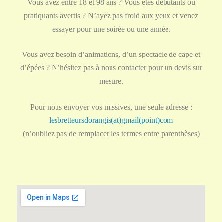
Vous avez entre 18 et 98 ans ? Vous êtes débutants ou
pratiquants avertis ? N’ayez pas froid aux yeux et venez
essayer pour une soirée ou une année.
Vous avez besoin d’animations, d’un spectacle de cape et
d’épées ? N’hésitez pas à nous contacter​ pour un devis sur
mesure.
Pour nous envoyer vos missives, une seule adresse :
lesbretteursdorangis(at)gmail(point)com
(n’oubliez pas de remplacer les termes entre parenthèses)