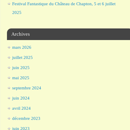
Festival Fantastique du Château de Chapton, 5 et 6 juillet
2025
Archives
mars 2026
juillet 2025
juin 2025
mai 2025
septembre 2024
juin 2024
avril 2024
décembre 2023
juin 2023