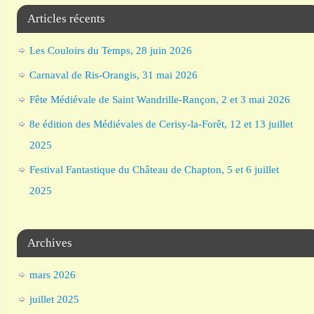
Articles récents
Les Couloirs du Temps, 28 juin 2026
Carnaval de Ris-Orangis, 31 mai 2026
Fête Médiévale de Saint Wandrille-Rançon, 2 et 3 mai 2026
8e édition des Médiévales de Cerisy-la-Forêt, 12 et 13 juillet
2025
Festival Fantastique du Château de Chapton, 5 et 6 juillet
2025
Archives
mars 2026
juillet 2025