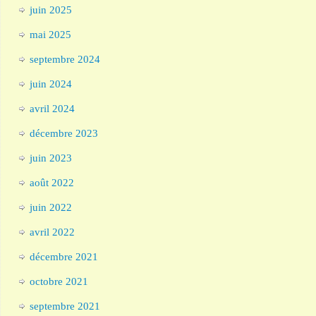
juin 2025
mai 2025
septembre 2024
juin 2024
avril 2024
décembre 2023
juin 2023
août 2022
juin 2022
avril 2022
décembre 2021
octobre 2021
septembre 2021