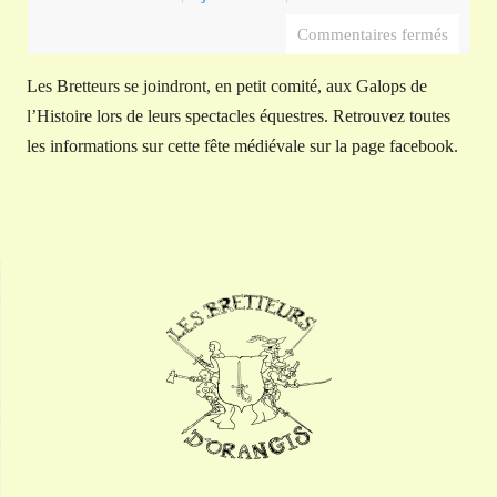
Commentaires fermés
Les Bretteurs se joindront, en petit comité, aux Galops de
l’Histoire lors de leurs spectacles équestres. Retrouvez toutes
les informations sur cette fête médiévale sur la page facebook.