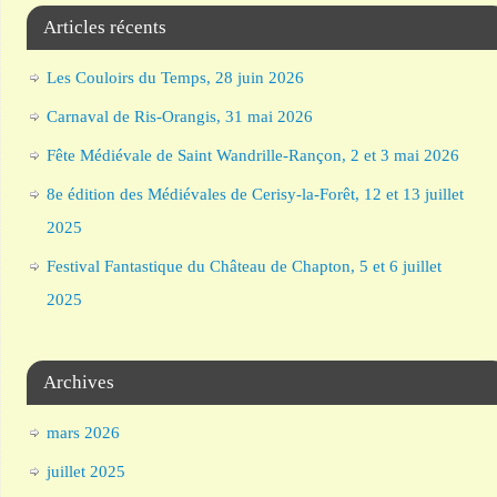
Articles récents
Les Couloirs du Temps, 28 juin 2026
Carnaval de Ris-Orangis, 31 mai 2026
Fête Médiévale de Saint Wandrille-Rançon, 2 et 3 mai 2026
8e édition des Médiévales de Cerisy-la-Forêt, 12 et 13 juillet
2025
Festival Fantastique du Château de Chapton, 5 et 6 juillet
2025
Archives
mars 2026
juillet 2025