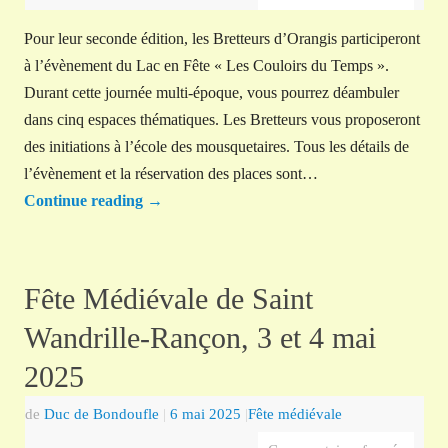
Pour leur seconde édition, les Bretteurs d’Orangis participeront
à l’évènement du Lac en Fête « Les Couloirs du Temps ».
Durant cette journée multi-époque, vous pourrez déambuler
dans cinq espaces thématiques. Les Bretteurs vous proposeront
des initiations à l’école des mousquetaires. Tous les détails de
l’évènement et la réservation des places sont…
Continue reading
→
Fête Médiévale de Saint
Wandrille-Rançon, 3 et 4 mai
2025
de
Duc de Bondoufle
|
6 mai 2025
|
Fête médiévale