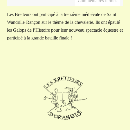
Commentaires fermés
Les Bretteurs ont participé à la treizième médiévale de Saint
Wandrille-Rançon sur le thème de la chevalerie. Ils ont épaulé
les Galops de l’Histoire pour leur nouveau spectacle équestre et
participé à la grande bataille finale !