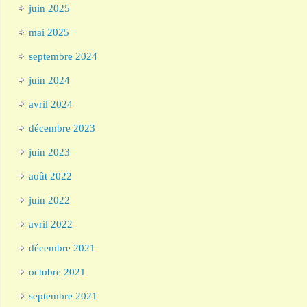
juin 2025
mai 2025
septembre 2024
juin 2024
avril 2024
décembre 2023
juin 2023
août 2022
juin 2022
avril 2022
décembre 2021
octobre 2021
septembre 2021