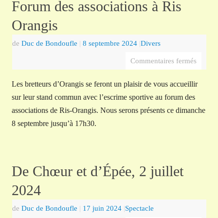
Forum des associations à Ris
Orangis
de
Duc de Bondoufle
|
8 septembre 2024
|
Divers
Commentaires fermés
Les bretteurs d’Orangis se feront un plaisir de vous accueillir
sur leur stand commun avec l’escrime sportive au forum des
associations de Ris-Orangis. Nous serons présents ce dimanche
8 septembre jusqu’à 17h30.
De Chœur et d’Épée, 2 juillet
2024
de
Duc de Bondoufle
|
17 juin 2024
|
Spectacle