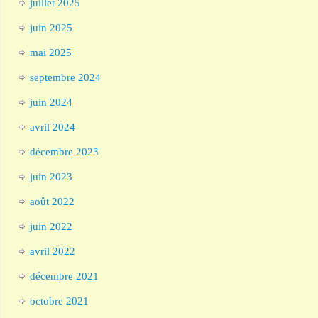
juillet 2025
juin 2025
mai 2025
septembre 2024
juin 2024
avril 2024
décembre 2023
juin 2023
août 2022
juin 2022
avril 2022
décembre 2021
octobre 2021