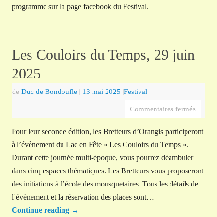
programme sur la page facebook du Festival.
Les Couloirs du Temps, 29 juin
2025
de
Duc de Bondoufle
|
13 mai 2025
|
Festival
Commentaires fermés
Pour leur seconde édition, les Bretteurs d’Orangis participeront
à l’évènement du Lac en Fête « Les Couloirs du Temps ».
Durant cette journée multi-époque, vous pourrez déambuler
dans cinq espaces thématiques. Les Bretteurs vous proposeront
des initiations à l’école des mousquetaires. Tous les détails de
l’évènement et la réservation des places sont…
Continue reading
→