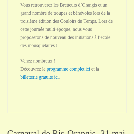
Vous retrouverez les Bretteurs d’Orangis et un
grand nombre de troupes et bénévoles lors de la
troisième édition des Couloirs du Temps. Lors de
cette journée multi-époque, nous vous
proposerons de nouveau des initiations à l’école
des mousquetaires !
Venez nombreux !
Découvrez le
programme complet ici
et la
billetterie gratuite ici
.
Carnaval de Ris-Orangis, 31 mai