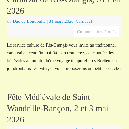
2026
de
Duc de Bondoufle
|
31 mars 2026
|
Carnaval
Commentaires fermés
Le service culture de Ris-Orangis vous invite au traditionnel
carnaval en cette fin mai. Vous retrouverez, cette année, les
bénévoles autour du thème voyage temporel. Les Bretteurs se
joindront aux festivités, et vous proposerons un petit spectacle !
Fête Médiévale de Saint
Wandrille-Rançon, 2 et 3 mai
2026