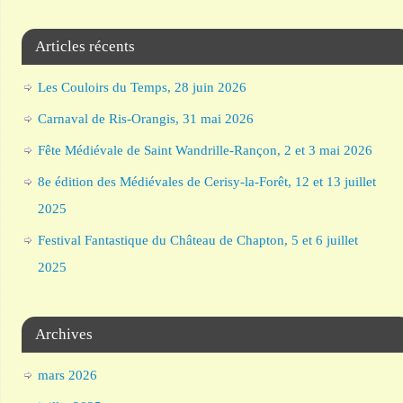
Articles récents
Les Couloirs du Temps, 28 juin 2026
Carnaval de Ris-Orangis, 31 mai 2026
Fête Médiévale de Saint Wandrille-Rançon, 2 et 3 mai 2026
8e édition des Médiévales de Cerisy-la-Forêt, 12 et 13 juillet
2025
Festival Fantastique du Château de Chapton, 5 et 6 juillet
2025
Archives
mars 2026