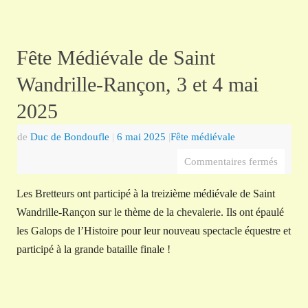
Fête Médiévale de Saint
Wandrille-Rançon, 3 et 4 mai
2025
de
Duc de Bondoufle
|
6 mai 2025
|
Fête médiévale
Commentaires fermés
Les Bretteurs ont participé à la treizième médiévale de Saint
Wandrille-Rançon sur le thème de la chevalerie. Ils ont épaulé
les Galops de l’Histoire pour leur nouveau spectacle équestre et
participé à la grande bataille finale !