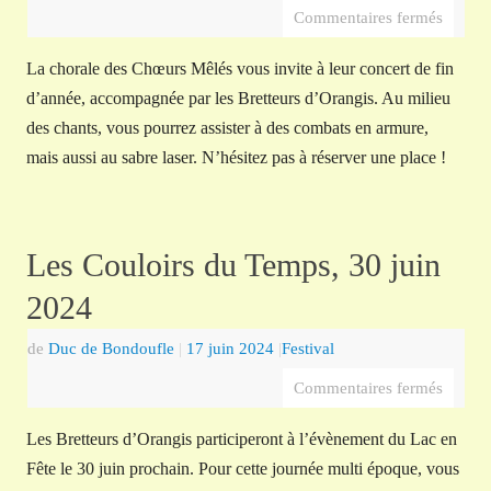
Commentaires fermés
La chorale des Chœurs Mêlés vous invite à leur concert de fin
d’année, accompagnée par les Bretteurs d’Orangis. Au milieu
des chants, vous pourrez assister à des combats en armure,
mais aussi au sabre laser. N’hésitez pas à réserver une place !
Les Couloirs du Temps, 30 juin
2024
de
Duc de Bondoufle
|
17 juin 2024
|
Festival
Commentaires fermés
Les Bretteurs d’Orangis participeront à l’évènement du Lac en
Fête le 30 juin prochain. Pour cette journée multi époque, vous