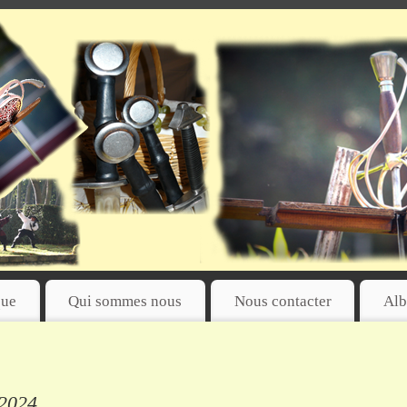
que
Qui sommes nous
Nous contacter
Alb
 2024