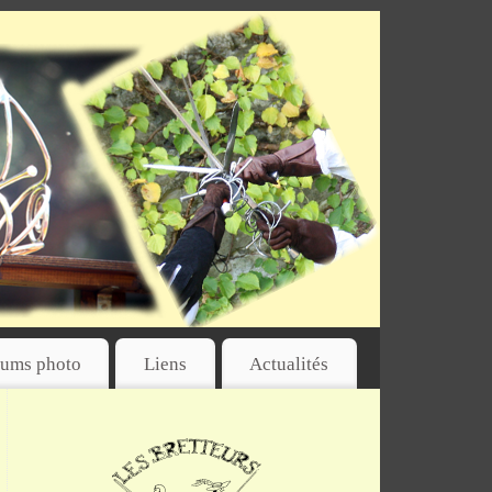
ums photo
Liens
Actualités