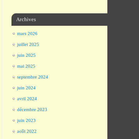
Archives
mars 2026
juillet 2025
juin 2025
mai 2025
septembre 2024
juin 2024
avril 2024
décembre 2023
juin 2023
août 2022